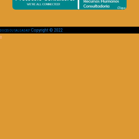
Copyright © 2022
DOCES OU SALGADAS?