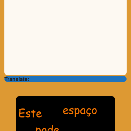
Translate: