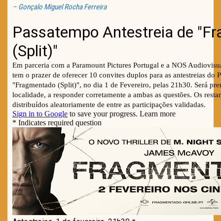
– Gonçalo Miguel Rocha Ferreira