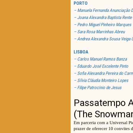
PORTO
– Manuela Fernanda Anunciação D
– Joana Alexandra Baptista Rente
– Pedro Miguel Pinheiro Marques
– Sara Rosa Marrinhas Abreu
– Andrea Alexandra Sousa Veiga 
LISBOA
– Carlos Manuel Ramos Banza
– Eduardo José Excelente Pinto
– Sofia Alexandra Pereira do Car
– Sílvia Cláudia Monteiro Lopes
– Filipe Patrocínio de Jesus