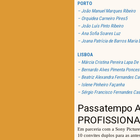
PORTO
– João Manuel Marques Ribeiro
– Orquidea Carneiro Pires5
– João Luís Pinto Ribeiro
– Ana Sofia Soares Luz
– Joana Patrícia de Barros Maria 
LISBOA
– Márcia Cristina Pereira Lapa De 
– Bernardo Alves Pimenta Ponces
– Beatriz Alexandra Fernandes Ca
– Islene Pinheiro Façanha
– Sérgio Francisco Fernandes Cas