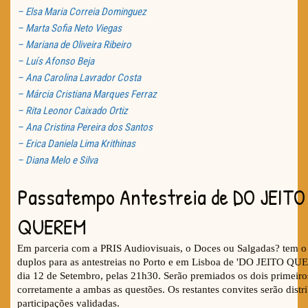
– Elsa Maria Correia Dominguez
– Marta Sofia Neto Viegas
– Mariana de Oliveira Ribeiro
– Luís Afonso Beja
– Ana Carolina Lavrador Costa
– Márcia Cristiana Marques Ferraz
– Rita Leonor Caixado Ortiz
– Ana Cristina Pereira dos Santos
– Erica Daniela Lima Krithinas
– Diana Melo e Silva