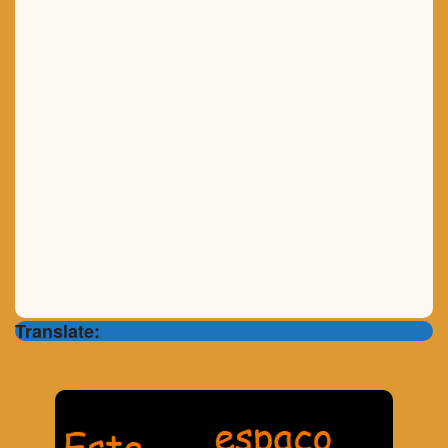
Translate: