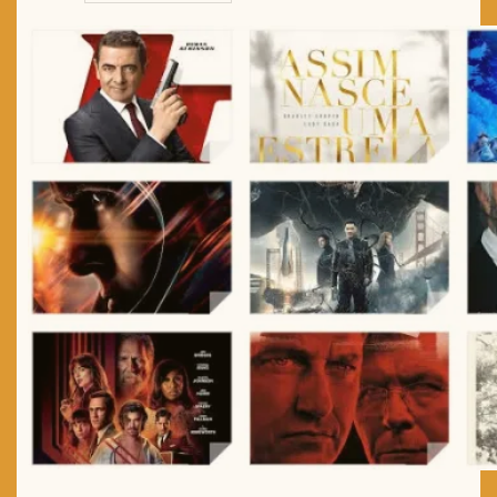
TRAILER DO DIA
Política de Privacidade