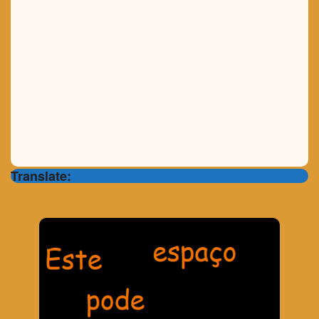
Translate: