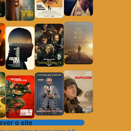
ver o site