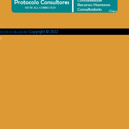
Copyright © 2022
DOCES OU SALGADAS?