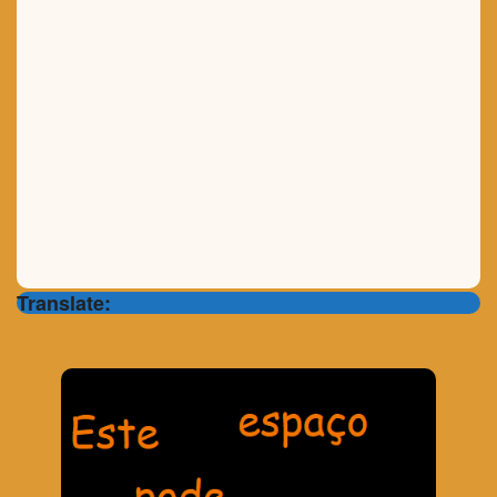
Translate: