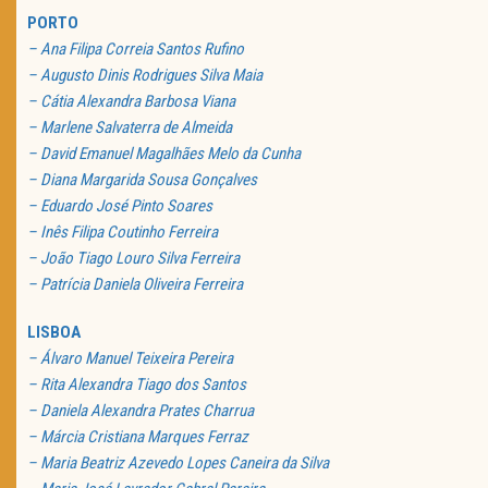
PORTO
– Ana Filipa Correia Santos Rufino
– Augusto Dinis Rodrigues Silva Maia
– Cátia Alexandra Barbosa Viana
– Marlene Salvaterra de Almeida
– David Emanuel Magalhães Melo da Cunha
– Diana Margarida Sousa Gonçalves
– Eduardo José Pinto Soares
– Inês Filipa Coutinho Ferreira
– João Tiago Louro Silva Ferreira
– Patrícia Daniela Oliveira Ferreira
LISBOA
– Álvaro Manuel Teixeira Pereira
– Rita Alexandra Tiago dos Santos
– Daniela Alexandra Prates Charrua
– Márcia Cristiana Marques Ferraz
– Maria Beatriz Azevedo Lopes Caneira da Silva