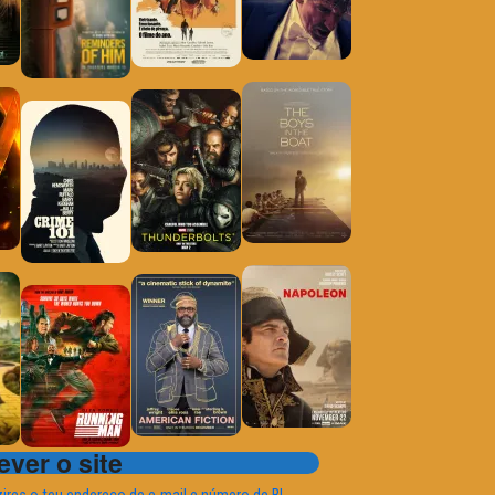
ver o site