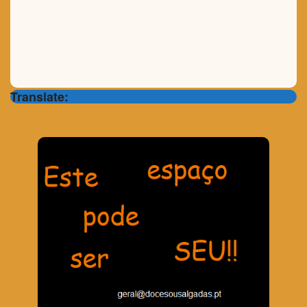
Translate: