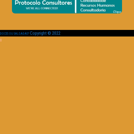
Copyright © 2022
DOCES OU SALGADAS?