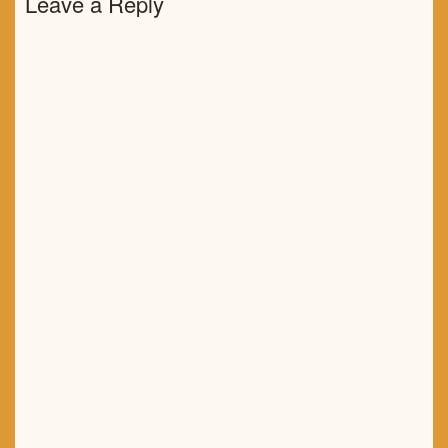
Leave a Reply