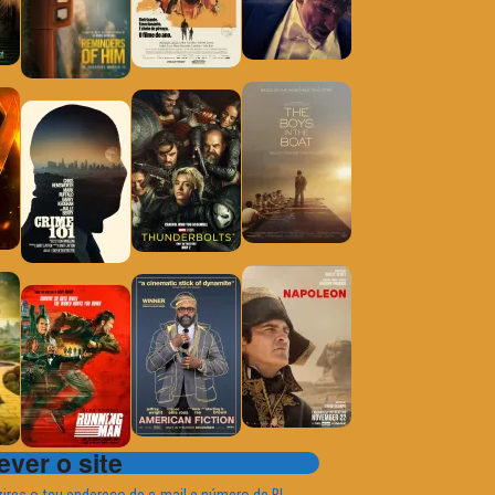
ver o site