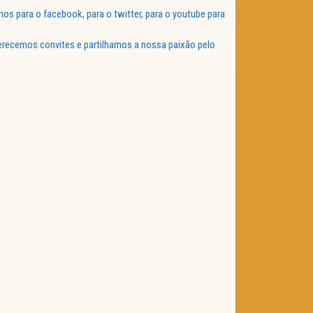
 para o facebook, para o twitter, para o youtube para
ferecemos convites e partilhamos a nossa paixão pelo