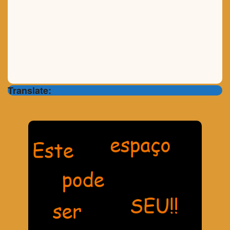
Translate: