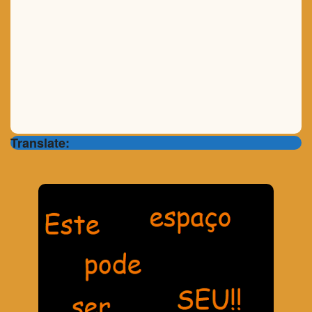
Translate: