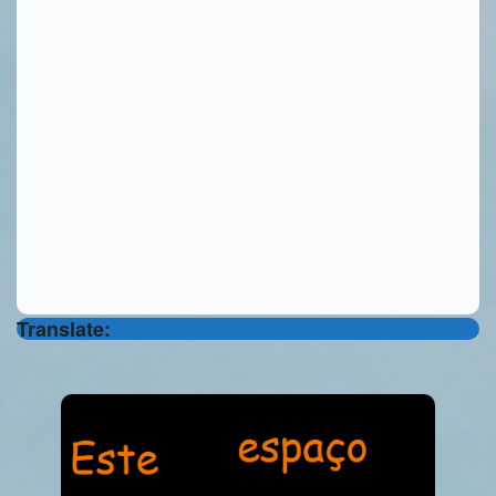
Translate: