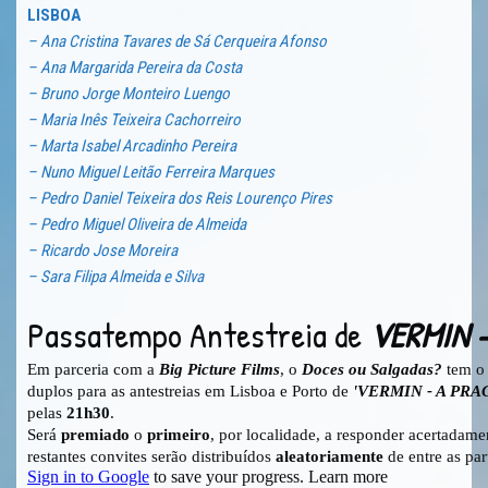
LISBOA
– Ana Cristina Tavares de Sá Cerqueira Afonso
– Ana Margarida Pereira da Costa
– Bruno Jorge Monteiro Luengo
– Maria Inês Teixeira Cachorreiro
– Marta Isabel Arcadinho Pereira
– Nuno Miguel Leitão Ferreira Marques
– Pedro Daniel Teixeira dos Reis Lourenço Pires
– Pedro Miguel Oliveira de Almeida
– Ricardo Jose Moreira
– Sara Filipa Almeida e Silva