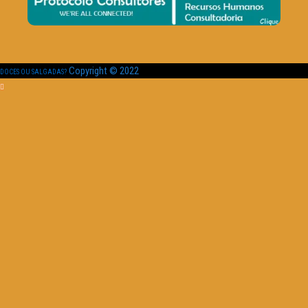
Copyright © 2022
DOCES OU SALGADAS?