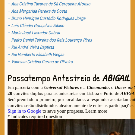
– Ana Cristina Tavares de Sá Cerqueira Afonso
– Ana Margarida Pereira da Costa
– Bruno Henrique Custódio Rodrigues Jorge
– Luís Cláudio Gonçalves Albino
– Maria José Lavrador Cabral
– Pedro Daniel Teixeira dos Reis Lourenço Pires
– Rui André Vieira Baptista
– Rui Humberto Elisabeth Viegas
– Vanessa Cristina Carmo de Oliveira