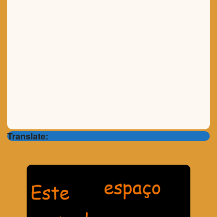
Translate: