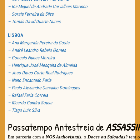
– Rui Miguel de Andrade Carvalhais Marinho
– Soraia Ferreira da Silva
– Tomás David Duarte Nunes
LISBOA
– Ana Margarida Pereira da Costa
– André Leandro Rebelo Gomes
– Gonçalo Nunes Moreira
– Henrique José Mesquita de Almeida
– Joao Diogo Corte-Real Rodrigues
– Nuno Encantado Faria
– Paulo Alexandre Carvalho Domingues
– Rafael Faria Correia
– Ricardo Gandra Sousa
– Tiago Luís Silva