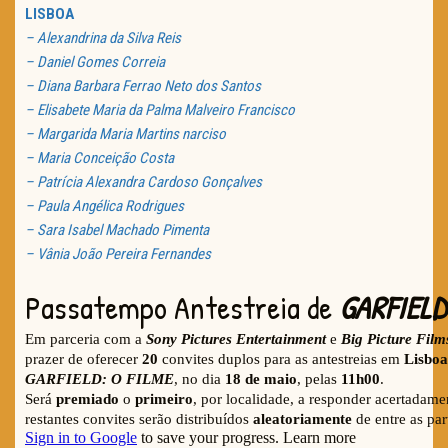
LISBOA
– Alexandrina da Silva Reis
– Daniel Gomes Correia
– Diana Barbara Ferrao Neto dos Santos
– Elisabete Maria da Palma Malveiro Francisco
– Margarida Maria Martins narciso
– Maria Conceição Costa
– Patrícia Alexandra Cardoso Gonçalves
– Paula Angélica Rodrigues
– Sara Isabel Machado Pimenta
– Vânia João Pereira Fernandes