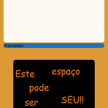
Translate: