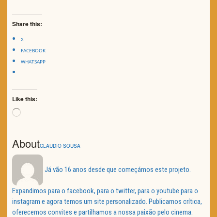
Share this:
X
FACEBOOK
WHATSAPP
Like this:
Loading…
About
CLAUDIO SOUSA
Já vão 16 anos desde que começámos este projeto.
Expandimos para o facebook, para o twitter, para o youtube para o
instagram e agora temos um site personalizado. Publicamos crítica,
oferecemos convites e partilhamos a nossa paixão pelo cinema.