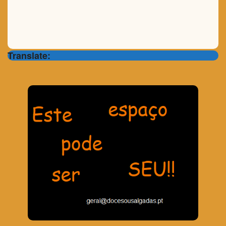
Translate: