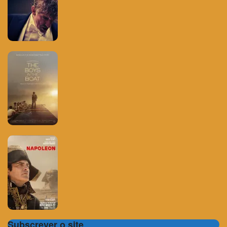
Subscrever o site