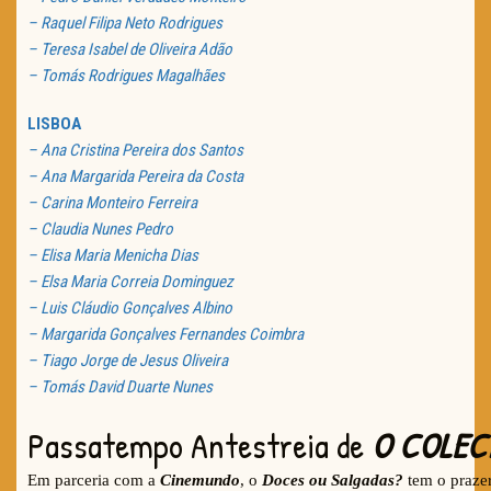
– Raquel Filipa Neto Rodrigues
– Teresa Isabel de Oliveira Adão
– Tomás Rodrigues Magalhães
LISBOA
– Ana Cristina Pereira dos Santos
– Ana Margarida Pereira da Costa
– Carina Monteiro Ferreira
– Claudia Nunes Pedro
– Elisa Maria Menicha Dias
– Elsa Maria Correia Dominguez
– Luis Cláudio Gonçalves Albino
– Margarida Gonçalves Fernandes Coimbra
– Tiago Jorge de Jesus Oliveira
– Tomás David Duarte Nunes