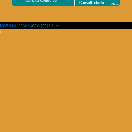
Copyright © 2022
DOCES OU SALGADAS?