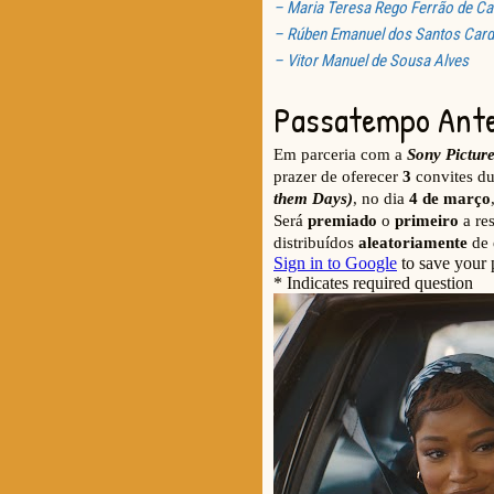
– Maria Teresa Rego Ferrão de Ca
– Rúben Emanuel dos Santos Car
– Vitor Manuel de Sousa Alves