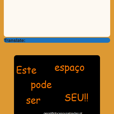
Translate: