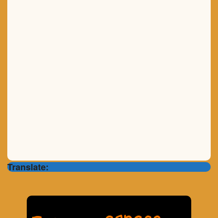
Translate: