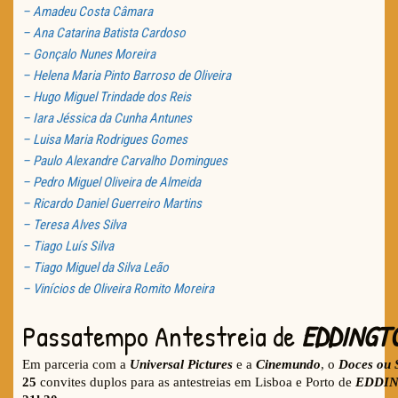
– Amadeu Costa Câmara
– Ana Catarina Batista Cardoso
– Gonçalo Nunes Moreira
– Helena Maria Pinto Barroso de Oliveira
– Hugo Miguel Trindade dos Reis
– Iara Jéssica da Cunha Antunes
– Luisa Maria Rodrigues Gomes
– Paulo Alexandre Carvalho Domingues
– Pedro Miguel Oliveira de Almeida
– Ricardo Daniel Guerreiro Martins
– Teresa Alves Silva
– Tiago Luís Silva
– Tiago Miguel da Silva Leão
– Vinícios de Oliveira Romito Moreira