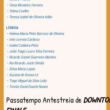
– Tania Monteiro Ferreira
– Telma Coelho
– Teresa Isabel de Oliveira Adão
LISBOA
– Helena Maria Pinto Barroso de Oliveira
– Inês correia Cardoso
– Isabel Caldeira Pinto
– João Tiago Louro Silva Ferreira
– Ricardo Daniel Guerreiro Martins
– Rui Ricardo Justo Simão
– Sílvia Maria Lopes
– Susana de Sousa Lé
– Tiago Miguel da Silva Leão
– Tomás David Duarte Nunes