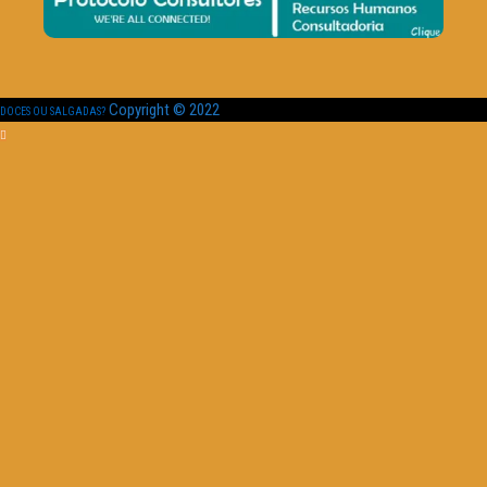
Copyright © 2022
DOCES OU SALGADAS?