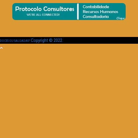
Copyright © 2022
DOCES OU SALGADAS?