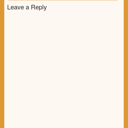
POST:
Leave a Reply