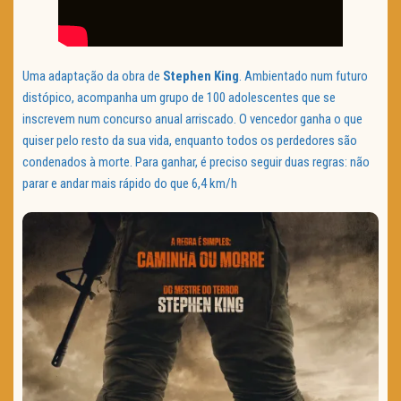
Uma adaptação da obra de
Stephen King
. Ambientado num futuro
distópico, acompanha um grupo de 100 adolescentes que se
inscrevem num concurso anual arriscado. O vencedor ganha o que
quiser pelo resto da sua vida, enquanto todos os perdedores são
condenados à morte. Para ganhar, é preciso seguir duas regras: não
parar e andar mais rápido do que 6,4 km/h