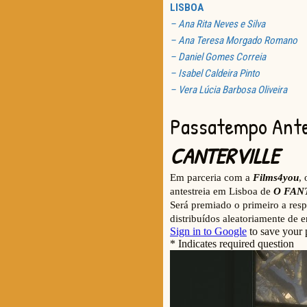
LISBOA
– Ana Rita Neves e Silva
– Ana Teresa Morgado Romano
– Daniel Gomes Correia
– Isabel Caldeira Pinto
– Vera Lúcia Barbosa Oliveira