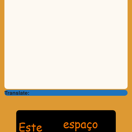
Translate: