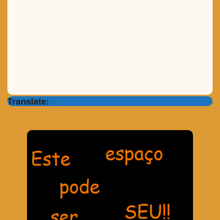
Translate: