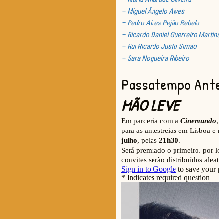
– Miguel Ângelo Alves
– Pedro Aires Pejão Rebelo
– Ricardo Daniel Guerreiro Martin
– Rui Ricardo Justo Simão
– Sara Nogueira Ribeiro