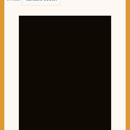
TRAILER DO DIA
Política de Privacidade