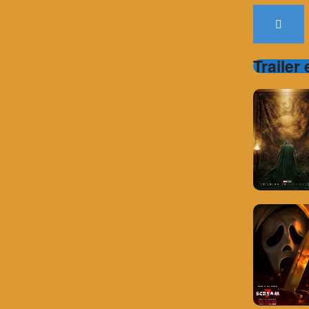
Trailer