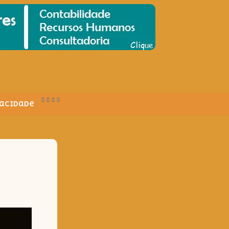
vacidade