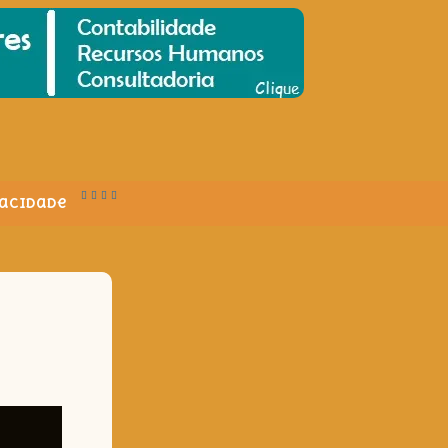
vacidade