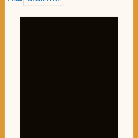
TRAILER DO DIA
Política de Privacidade