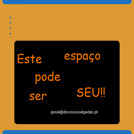
Translate:
Pesquisa