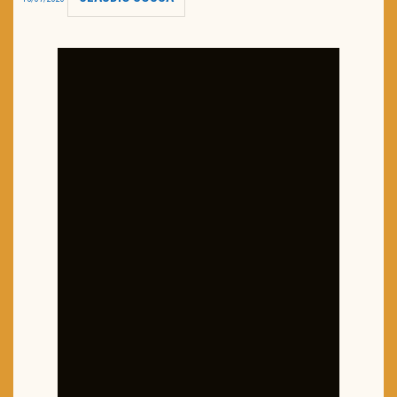
TRAILER DO DIA
Política de Privacidade