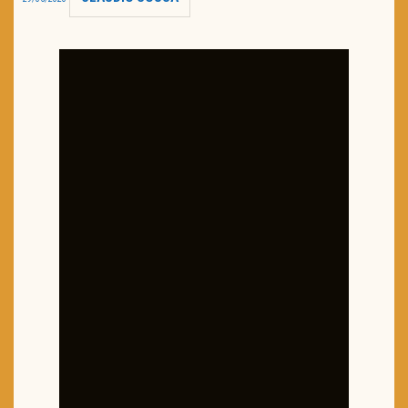
TRAILER DO DIA
Política de Privacidade