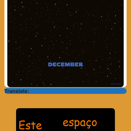
Translate: