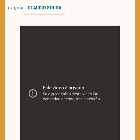
CLAUDIO SOUSA
11/11/2020
TRAILER DO DIA
Política de Privacidade