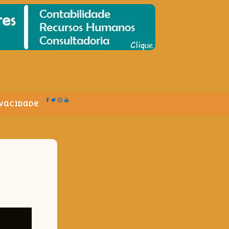
ivacidade