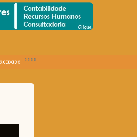
vacidade