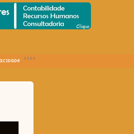
vacidade