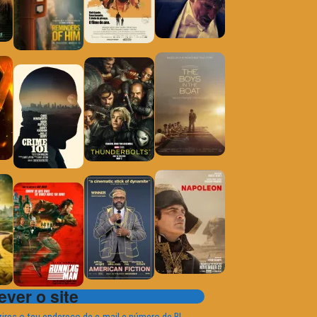
ver o site