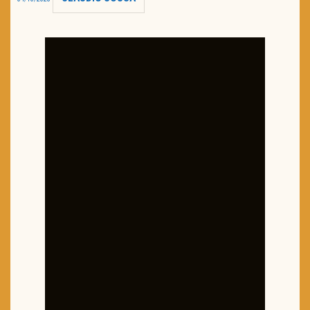
TRAILER DO DIA
Política de Privacidade