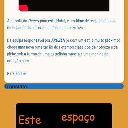
A aposta da
Disney
para este Natal, é um filme de reis e princesas
recheado de sonhos e desejos, magia e vilões.
Da equipa responsável por
FROZEN
(e com um estilo muito próximo)
chega uma nova revisitação dos eternos clássicos da nobreza e da
plebe sob a forma de uma estrelinha marota e uma menina de
coração puro.
Para sonhar.
Translate: