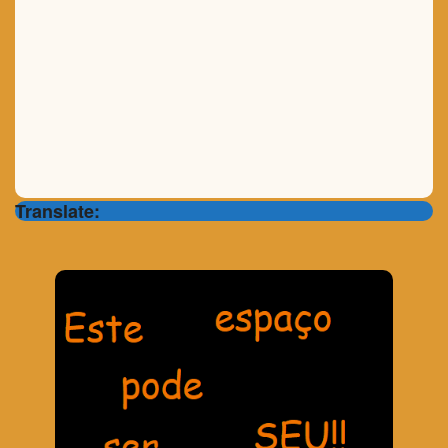
Translate: