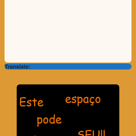
Translate: