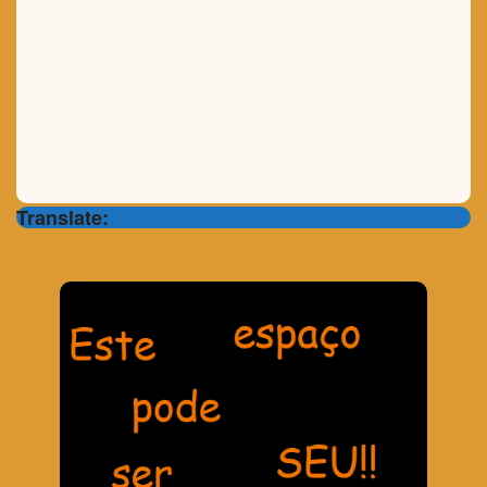
Translate: