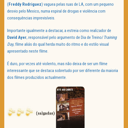
(
Freddy
Rodriguez
) vaguea pelas ruas de LA, com um pequeno
desvio pelo Mexico, numa espiral de drogas e violência com
consequências imprevisíveis.
Importante igualmente a destacar, a estreia como realizador de
David
Ayer
, responsável pelo argumento de Dia de Treino/
Training
Day
, filme aliás do qual herda muito do ritmo e do estilo visual
apresentado neste filme.
É duro, por vezes até violento, mas não deixa de ser um filme
interessante que se destaca sobretudo por ser diferente da maioria
dos filmes produzidos actualmente.